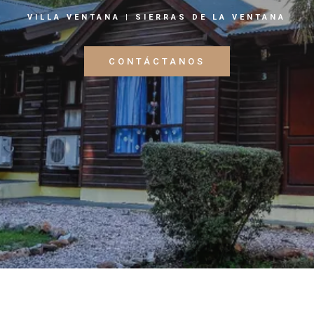
VILLA VENTANA | SIERRAS DE LA VENTANA
CONTÁCTANOS