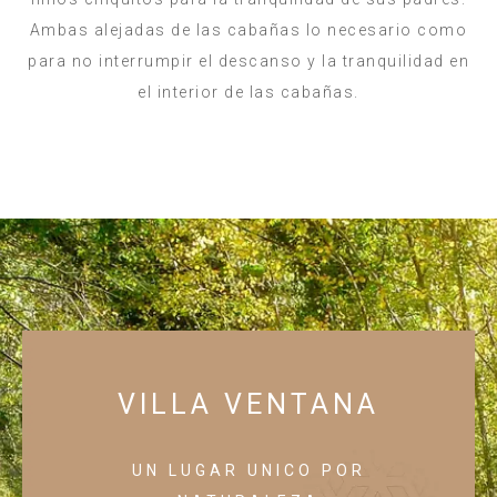
Ambas alejadas de las cabañas lo necesario como
para no interrumpir el descanso y la tranquilidad en
el interior de las cabañas.
VILLA VENTANA
UN LUGAR UNICO POR