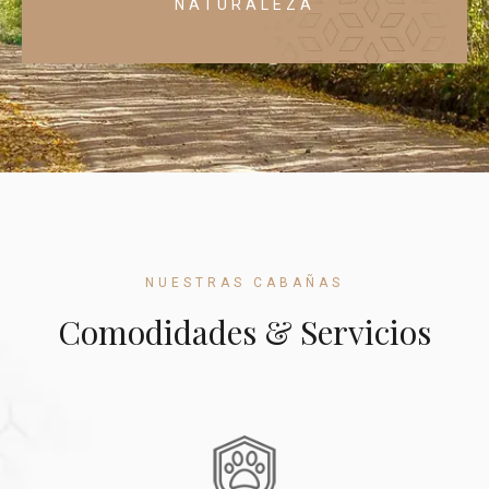
NATURALEZA
NUESTRAS CABAÑAS
Comodidades & Servicios