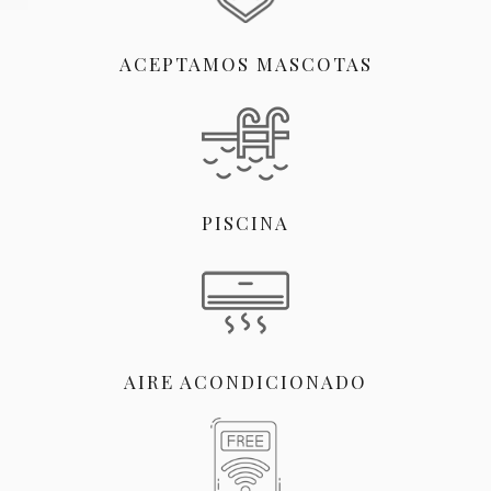
ACEPTAMOS MASCOTAS
PISCINA
AIRE ACONDICIONADO