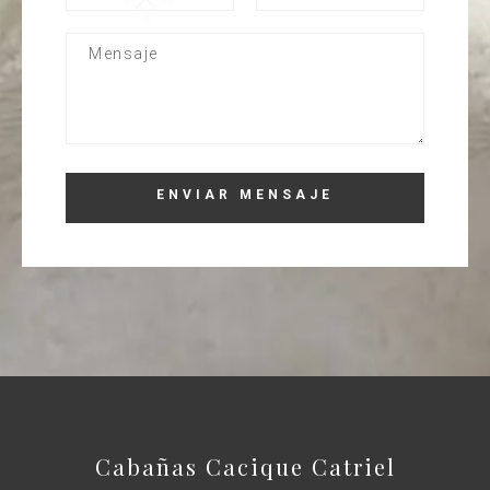
Cabañas Cacique Catriel