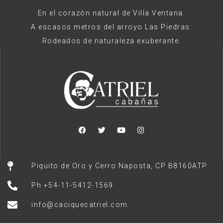
En el corazón natural de Villa Ventana.
A escasos metros del arroyo Las Piedras.
Rodeados de naturaleza exuberante.
Piquito de Oro y Cerro Naposta, CP B8160ATP
Ph +54-11-5412-1569
info@caciquecatriel.com