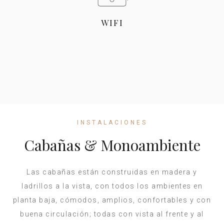
WIFI
INSTALACIONES
Cabañas & Monoambiente
Las cabañas están construidas en madera y
ladrillos a la vista, con todos los ambientes en
planta baja, cómodos, amplios, confortables y con
buena circulación; todas con vista al frente y al