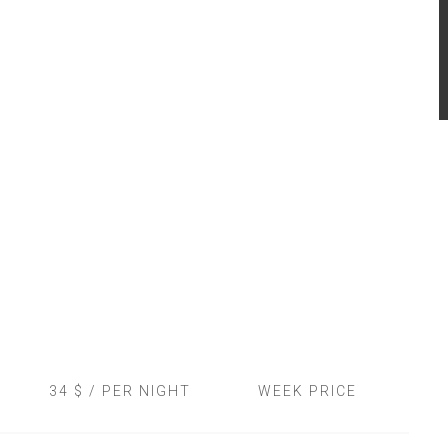
34 $ / PER NIGHT
WEEK PRICE