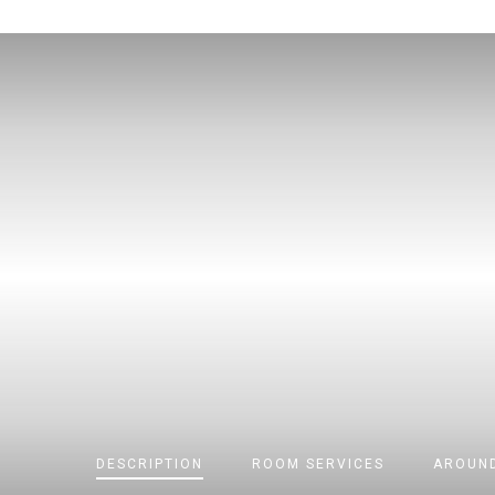
DESCRIPTION
ROOM
SERVICES
AROUND