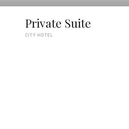
Private Suite
CITY HOTEL