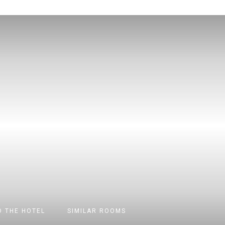
 THE HOTEL
SIMILAR ROOMS