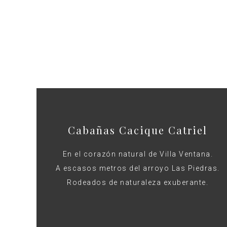
Cabañas Cacique Catriel
En el corazón natural de Villa Ventana.
A escasos metros del arroyo Las Piedras.
Rodeados de naturaleza exuberante.