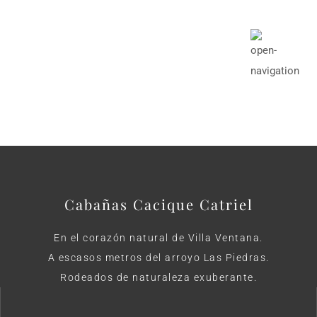
Cabañas Cacique Catriel
En el corazón natural de Villa Ventana.
A escasos metros del arroyo Las Piedras.
Rodeados de naturaleza exuberante.