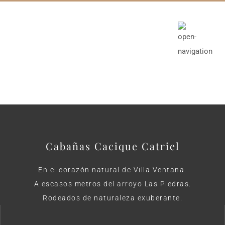
Cabañas Cacique Catriel
En el corazón natural de Villa Ventana.
A escasos metros del arroyo Las Piedras.
Rodeados de naturaleza exuberante.